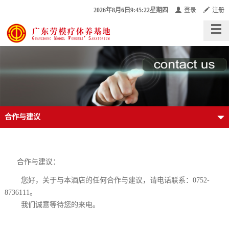
2026年8月6日9:45:23星期四
登录
注册
合作与建议
合作与建议：
您好，关于与本酒店的任何合作与建议，请电话联系：
0752-
8736111
。
我们诚意等待您的来电。