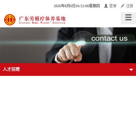
2026年8月6日16:52:00星期四
登录
注册
人才招聘