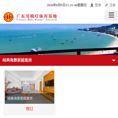
2026年8月9日15:31:40星期日
登录
注册
经典海景家庭套房
经典海景家庭套房
预订