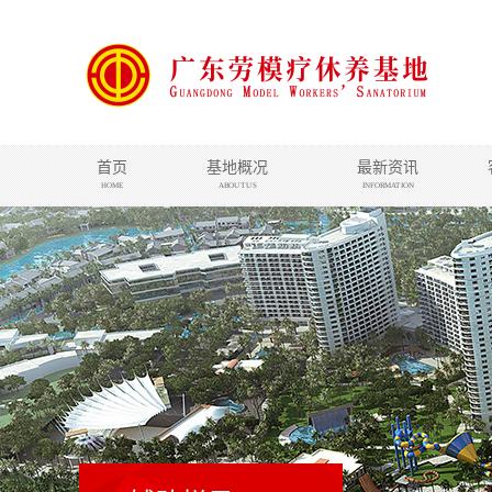
首页
基地概况
最新资讯
HOME
ABOUT US
INFORMATION