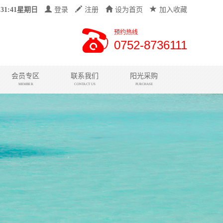
:31:42星期日
登录
注册
设为首页
加入收藏
预约热线
0752-8736111
会员专区
联系我们
阳光采购
MEMBER
CONTACT US
PURCHASE