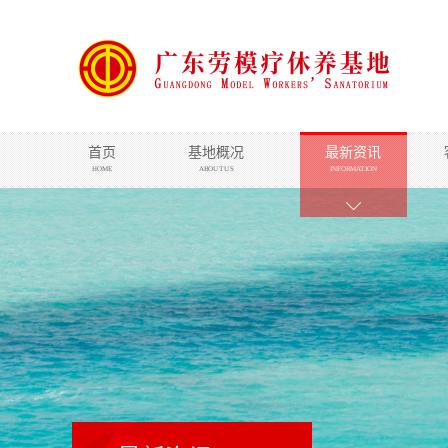
首页
基地概况
最新资讯
HOME
ABOUT US
INFORMATION