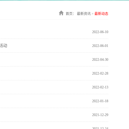
首页：
最新资讯 >
最新动态
2022-06-10
活动
2022-06-01
2022-04-30
2022-02-28
2022-02-13
2022-01-18
2021-12-29
2021-12-24